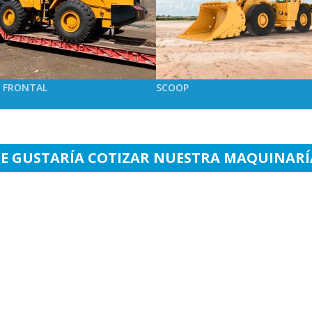
 FRONTAL
SCOOP
TE GUSTARÍA COTIZAR NUESTRA MAQUINARÍ