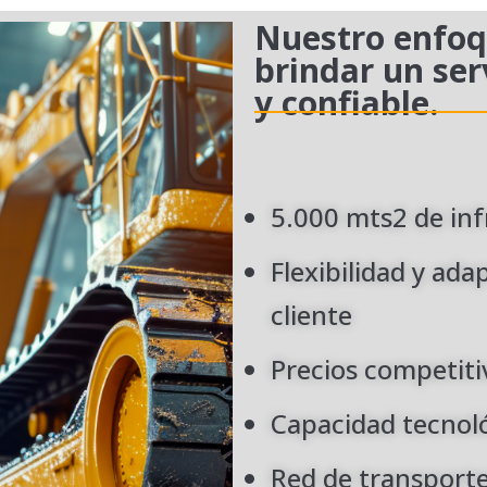
Nuestro enfoq
brindar un ser
y confiable.
5.000 mts2 de inf
Flexibilidad y ad
cliente
Precios competiti
Capacidad tecnol
Red de transporte