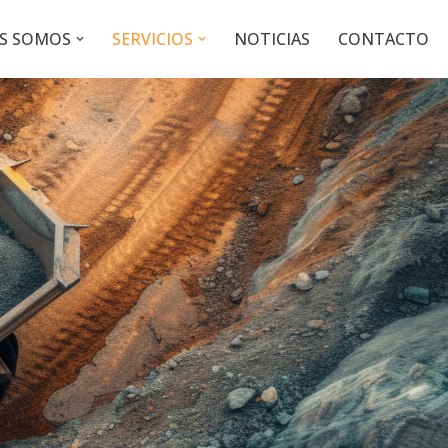
S SOMOS
SERVICIOS
NOTICIAS
CONTACTO