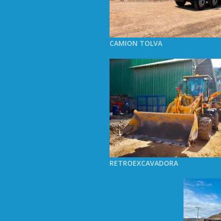
CAMION TOLVA
RETROEXCAVADORA