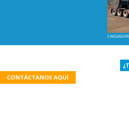
CARGADOR
¿
CONTÁCTANOS AQUÍ