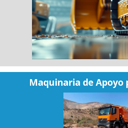
Maquinaria de Apoyo 