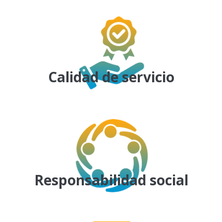
Calidad de servicio
Responsabilidad social