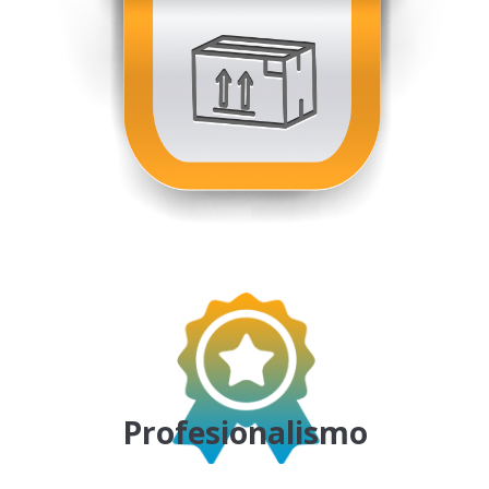
Profesionalismo