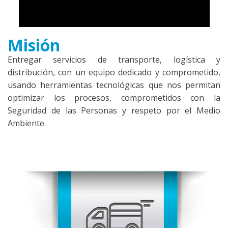
Misión
Entregar servicios de transporte, logística y
distribución, con un equipo dedicado y comprometido,
usando herramientas tecnológicas que nos permitan
optimizar los procesos, comprometidos con la
Seguridad de las Personas y respeto por el Medio
Ambiente.