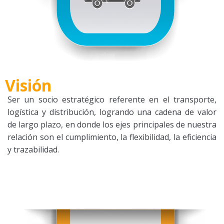
Visión
Ser un socio estratégico referente en el transporte,
logística y distribución, logrando una cadena de valor
de largo plazo, en donde los ejes principales de nuestra
relación son el cumplimiento, la flexibilidad, la eficiencia
y trazabilidad.