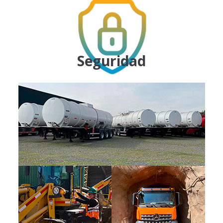
Seguridad