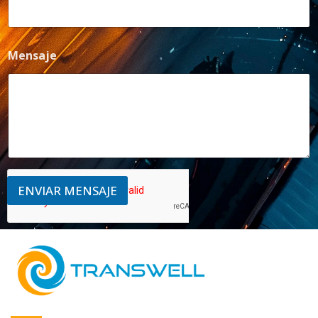
Mensaje
ENVIAR MENSAJE