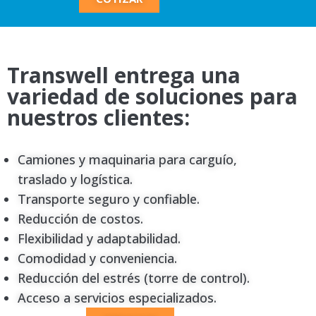
Transwell entrega una
variedad de soluciones para
nuestros clientes:
Camiones y maquinaria para carguío,
traslado y logística.
Transporte seguro y confiable.
Reducción de costos.
Flexibilidad y adaptabilidad.
Comodidad y conveniencia.
Reducción del estrés (torre de control).
Acceso a servicios especializados.