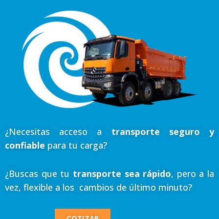
¿Necesitas acceso a
transporte seguro y
confiable
para tu carga?
¿Buscas que tu
transporte sea rápido
, pero a la
vez, flexible a los cambios de último minuto?
COTIZAR