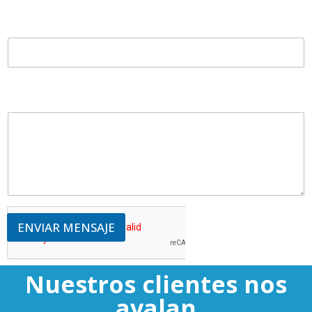
Teléfono
Mensaje
ENVIAR MENSAJE
Nuestros clientes nos
avalan