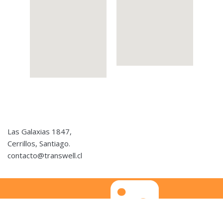
Las Galaxias 1847,
Cerrillos, Santiago.
contacto@transwell.cl