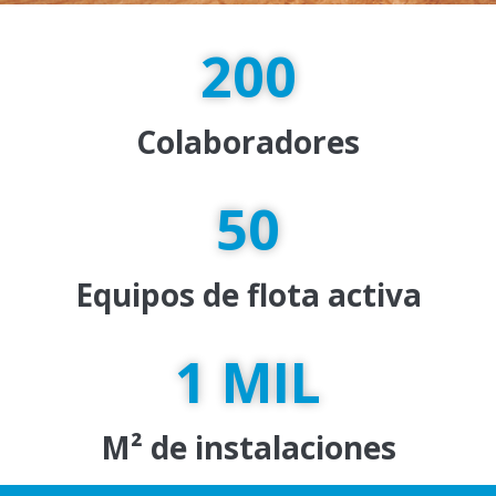
200
Colaboradores
50
Equipos de flota activa
1
 MIL
M² de instalaciones