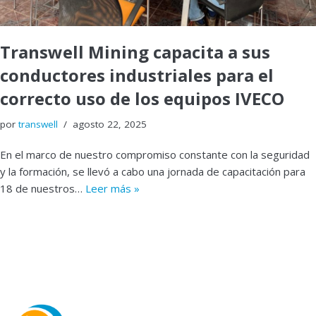
Transwell Mining capacita a sus
conductores industriales para el
correcto uso de los equipos IVECO
por
transwell
agosto 22, 2025
En el marco de nuestro compromiso constante con la seguridad
y la formación, se llevó a cabo una jornada de capacitación para
18 de nuestros…
Leer más »