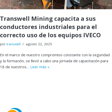
Transwell Mining capacita a sus
conductores industriales para el
correcto uso de los equipos IVECO
por
transwell
agosto 22, 2025
En el marco de nuestro compromiso constante con la seguridad
y la formación, se llevó a cabo una jornada de capacitación para
18 de nuestros…
Leer más »